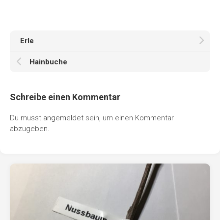
Erle
Hainbuche
Schreibe einen Kommentar
Du musst
angemeldet
sein, um einen Kommentar
abzugeben.