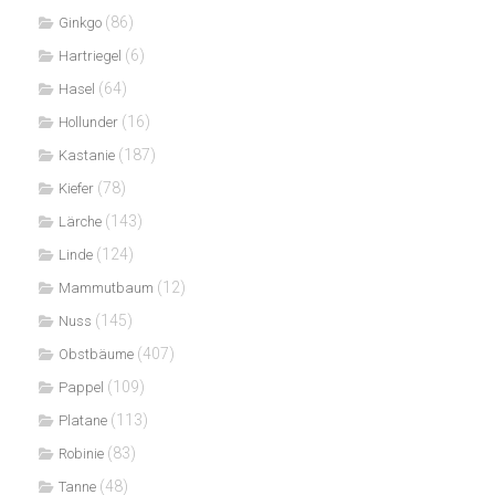
(86)
Ginkgo
(6)
Hartriegel
(64)
Hasel
(16)
Hollunder
(187)
Kastanie
(78)
Kiefer
(143)
Lärche
(124)
Linde
(12)
Mammutbaum
(145)
Nuss
(407)
Obstbäume
(109)
Pappel
(113)
Platane
(83)
Robinie
(48)
Tanne