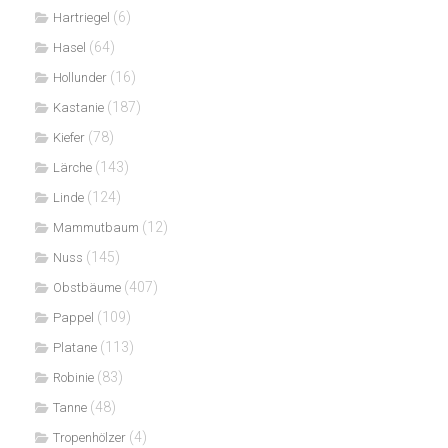
(6)
Hartriegel
(64)
Hasel
(16)
Hollunder
(187)
Kastanie
(78)
Kiefer
(143)
Lärche
(124)
Linde
(12)
Mammutbaum
(145)
Nuss
(407)
Obstbäume
(109)
Pappel
(113)
Platane
(83)
Robinie
(48)
Tanne
(4)
Tropenhölzer