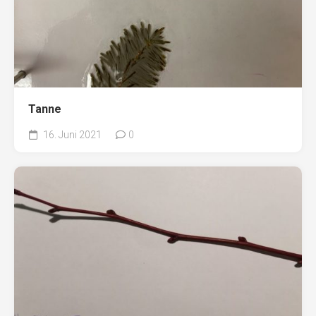
Tanne
16. Juni 2021
0