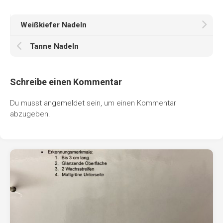
Weißkiefer Nadeln
Tanne Nadeln
Schreibe einen Kommentar
Du musst
angemeldet
sein, um einen Kommentar
abzugeben.