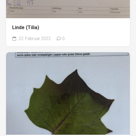
Linde (Tilia)
22. Februar 2022
0