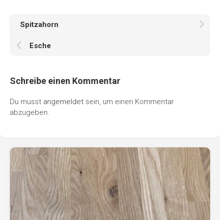
Spitzahorn
Esche
Schreibe einen Kommentar
Du musst
angemeldet
sein, um einen Kommentar
abzugeben.