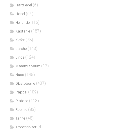
(6)
Hartriegel
(64)
Hasel
(16)
Hollunder
(187)
Kastanie
(78)
Kiefer
(143)
Lärche
(124)
Linde
(12)
Mammutbaum
(145)
Nuss
(407)
Obstbäume
(109)
Pappel
(113)
Platane
(83)
Robinie
(48)
Tanne
(4)
Tropenhölzer