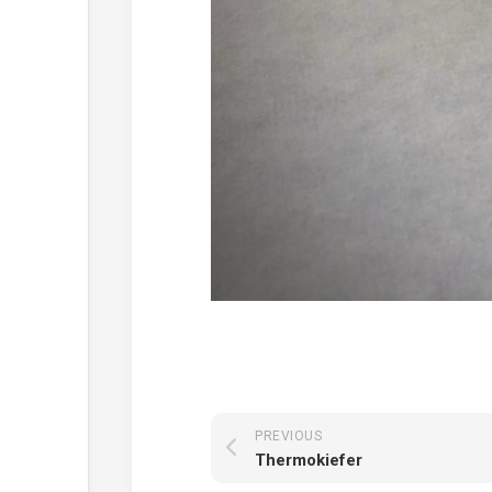
PREVIOUS
Thermokiefer