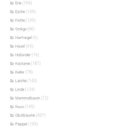
(104)
Erle
(144)
Esche
(109)
Fichte
(86)
Ginkgo
(6)
Hartriegel
(64)
Hasel
(16)
Hollunder
(187)
Kastanie
(78)
Kiefer
(143)
Lärche
(124)
Linde
(12)
Mammutbaum
(145)
Nuss
(407)
Obstbäume
(109)
Pappel