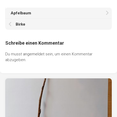
Apfelbaum
Birke
Schreibe einen Kommentar
Du musst
angemeldet
sein, um einen Kommentar
abzugeben.