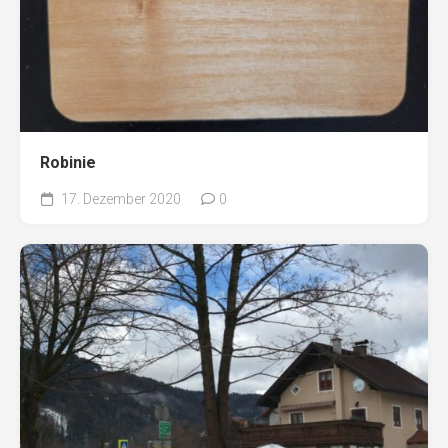
Robinie
17. Dezember 2020
0