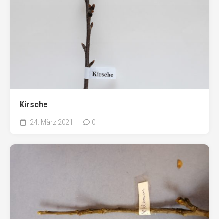
Kirsche
24. März 2021
0