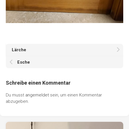
Lärche
Esche
Schreibe einen Kommentar
Du musst
angemeldet
sein, um einen Kommentar
abzugeben.