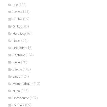
(104)
Erle
(144)
Esche
(109)
Fichte
(86)
Ginkgo
(6)
Hartriegel
(64)
Hasel
(16)
Hollunder
(187)
Kastanie
(78)
Kiefer
(143)
Lärche
(124)
Linde
(12)
Mammutbaum
(145)
Nuss
(407)
Obstbäume
(109)
Pappel