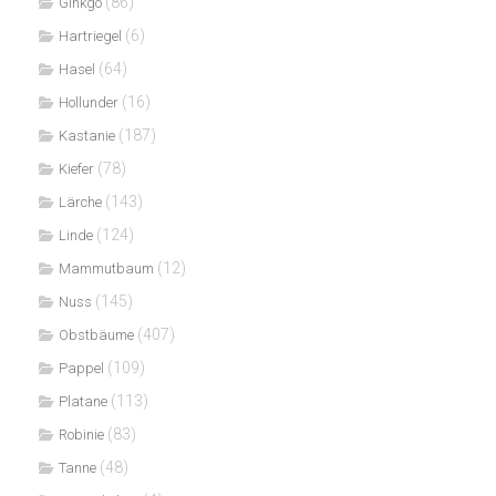
(86)
Ginkgo
(6)
Hartriegel
(64)
Hasel
(16)
Hollunder
(187)
Kastanie
(78)
Kiefer
(143)
Lärche
(124)
Linde
(12)
Mammutbaum
(145)
Nuss
(407)
Obstbäume
(109)
Pappel
(113)
Platane
(83)
Robinie
(48)
Tanne