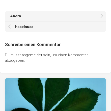
Ahorn
Haselnuss
Schreibe einen Kommentar
Du musst
angemeldet
sein, um einen Kommentar
abzugeben.