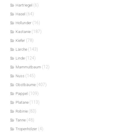
(6)
Hartriegel
(64)
Hasel
(16)
Hollunder
(187)
Kastanie
(78)
Kiefer
(143)
Lärche
(124)
Linde
(12)
Mammutbaum
(145)
Nuss
(407)
Obstbäume
(109)
Pappel
(113)
Platane
(83)
Robinie
(48)
Tanne
(4)
Tropenhölzer