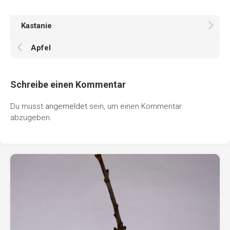
Kastanie
Apfel
Schreibe einen Kommentar
Du musst
angemeldet
sein, um einen Kommentar
abzugeben.