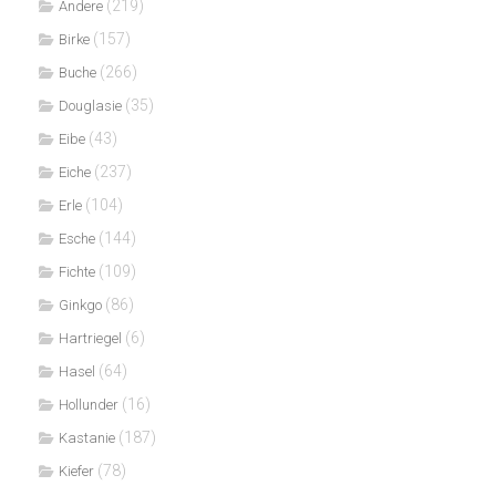
(219)
Andere
(157)
Birke
(266)
Buche
(35)
Douglasie
(43)
Eibe
(237)
Eiche
(104)
Erle
(144)
Esche
(109)
Fichte
(86)
Ginkgo
(6)
Hartriegel
(64)
Hasel
(16)
Hollunder
(187)
Kastanie
(78)
Kiefer