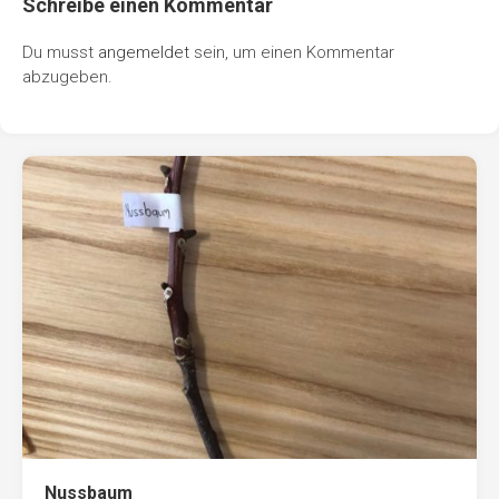
Schreibe einen Kommentar
Du musst
angemeldet
sein, um einen Kommentar
abzugeben.
Nussbaum