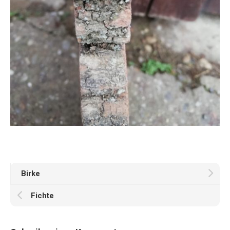
Birke
Fichte