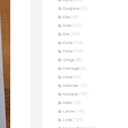
(35)
Douglasie
(43)
Eibe
(237)
Eiche
(104)
Erle
(144)
Esche
(109)
Fichte
(86)
Ginkgo
(6)
Hartriegel
(64)
Hasel
(16)
Hollunder
(187)
Kastanie
(78)
Kiefer
(143)
Lärche
(124)
Linde