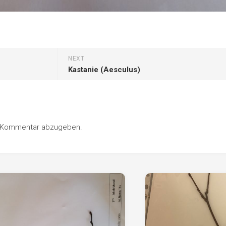
NEXT
Kastanie (Aesculus)
n Kommentar abzugeben.