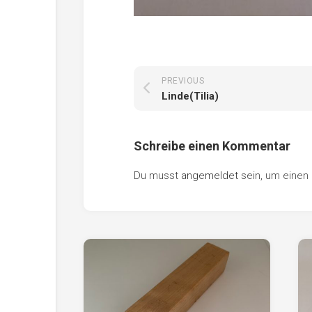
PREVIOUS
Linde(Tilia)
Schreibe einen Kommentar
Du musst
angemeldet
sein, um eine