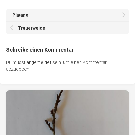
Platane
Trauerweide
Schreibe einen Kommentar
Du musst
angemeldet
sein, um einen Kommentar
abzugeben.