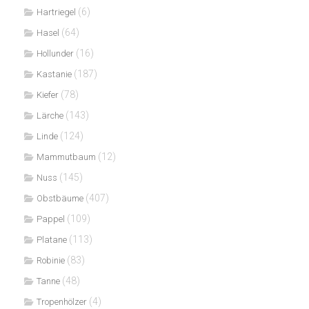
(6)
Hartriegel
(64)
Hasel
(16)
Hollunder
(187)
Kastanie
(78)
Kiefer
(143)
Lärche
(124)
Linde
(12)
Mammutbaum
(145)
Nuss
(407)
Obstbäume
(109)
Pappel
(113)
Platane
(83)
Robinie
(48)
Tanne
(4)
Tropenhölzer