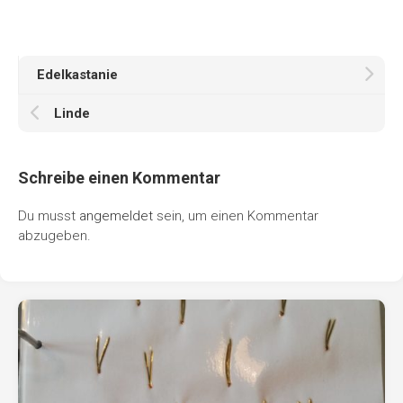
Edelkastanie
Linde
Schreibe einen Kommentar
Du musst
angemeldet
sein, um einen Kommentar
abzugeben.