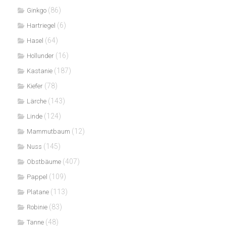
(86)
Ginkgo
(6)
Hartriegel
(64)
Hasel
(16)
Hollunder
(187)
Kastanie
(78)
Kiefer
(143)
Lärche
(124)
Linde
(12)
Mammutbaum
(145)
Nuss
(407)
Obstbäume
(109)
Pappel
(113)
Platane
(83)
Robinie
(48)
Tanne