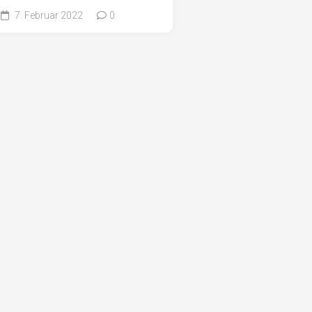
7. Februar 2022
0