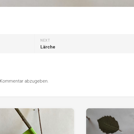
NEXT
Lärche
n Kommentar abzugeben.