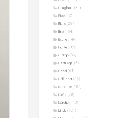
(35)
Douglasie
(43)
Eibe
(237)
Eiche
(104)
Erle
(144)
Esche
(109)
Fichte
(86)
Ginkgo
(6)
Hartriegel
(64)
Hasel
(16)
Hollunder
(187)
Kastanie
(78)
Kiefer
(143)
Lärche
(124)
Linde