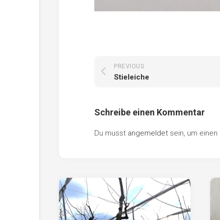
PREVIOUS
Stieleiche
Schreibe einen Kommentar
Du musst
angemeldet
sein, um eine