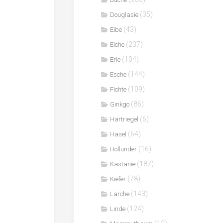
(35)
Douglasie
(43)
Eibe
(237)
Eiche
(104)
Erle
(144)
Esche
(109)
Fichte
(86)
Ginkgo
(6)
Hartriegel
(64)
Hasel
(16)
Hollunder
(187)
Kastanie
(78)
Kiefer
(143)
Lärche
(124)
Linde