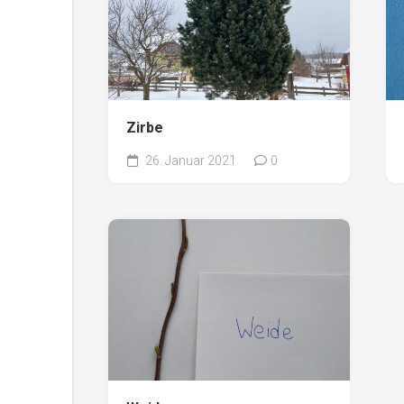
Zirbe
26. Januar 2021
0