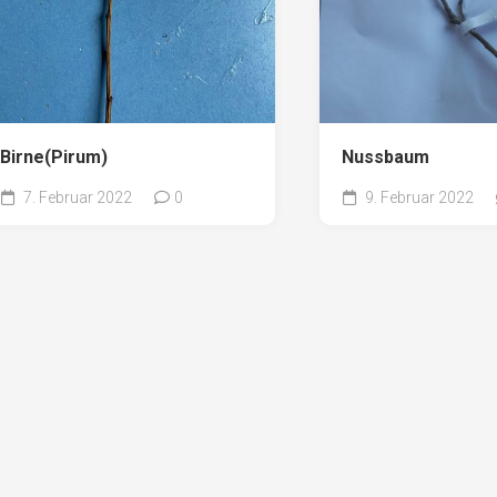
Birne(Pirum)
Nussbaum
7. Februar 2022
0
9. Februar 2022