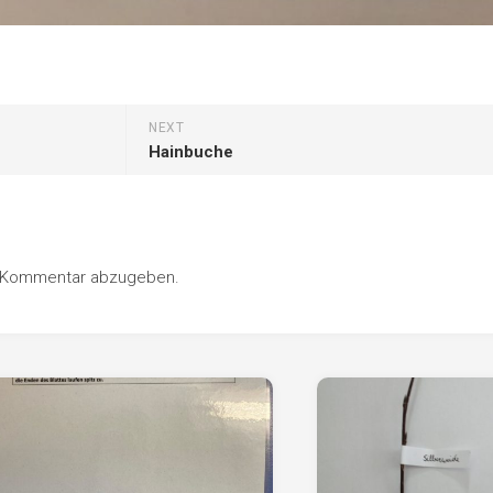
NEXT
Hainbuche
n Kommentar abzugeben.