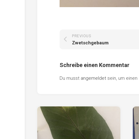
PREVIOUS
Zwetschgebaum
Schreibe einen Kommentar
Du musst
angemeldet
sein, um eine