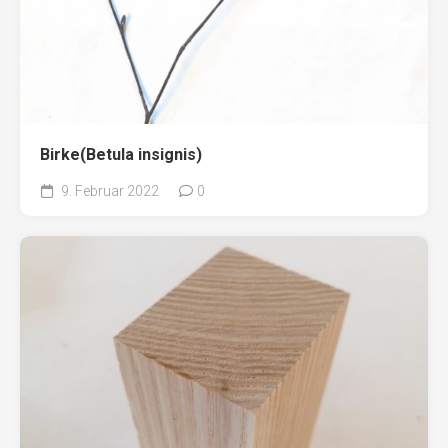
Birke(Betula insignis)
9. Februar 2022
0