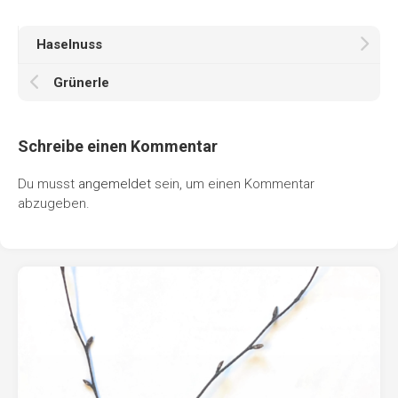
Haselnuss
Grünerle
Schreibe einen Kommentar
Du musst
angemeldet
sein, um einen Kommentar
abzugeben.