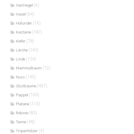
(6)
Hartriegel
(64)
Hasel
(16)
Hollunder
(187)
Kastanie
(78)
Kiefer
(143)
Lärche
(124)
Linde
(12)
Mammutbaum
(145)
Nuss
(407)
Obstbäume
(109)
Pappel
(113)
Platane
(83)
Robinie
(48)
Tanne
(4)
Tropenhölzer