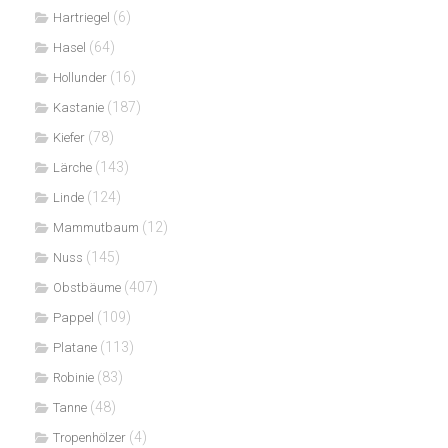
(6)
Hartriegel
(64)
Hasel
(16)
Hollunder
(187)
Kastanie
(78)
Kiefer
(143)
Lärche
(124)
Linde
(12)
Mammutbaum
(145)
Nuss
(407)
Obstbäume
(109)
Pappel
(113)
Platane
(83)
Robinie
(48)
Tanne
(4)
Tropenhölzer