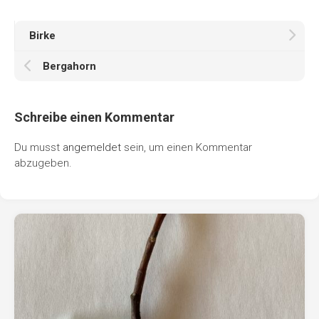
Birke
Bergahorn
Schreibe einen Kommentar
Du musst
angemeldet
sein, um einen Kommentar
abzugeben.