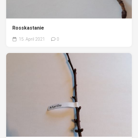
Rosskastanie
15. April 2021
0