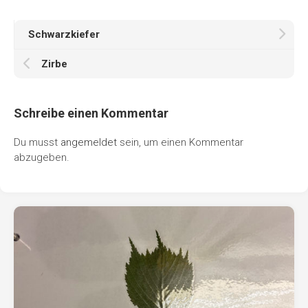
Schwarzkiefer
Zirbe
Schreibe einen Kommentar
Du musst
angemeldet
sein, um einen Kommentar
abzugeben.