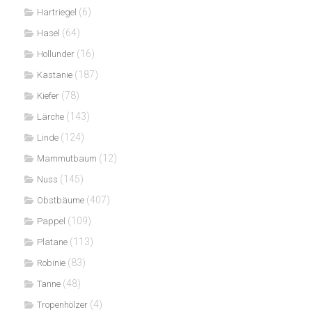
(6)
Hartriegel
(64)
Hasel
(16)
Hollunder
(187)
Kastanie
(78)
Kiefer
(143)
Lärche
(124)
Linde
(12)
Mammutbaum
(145)
Nuss
(407)
Obstbäume
(109)
Pappel
(113)
Platane
(83)
Robinie
(48)
Tanne
(4)
Tropenhölzer