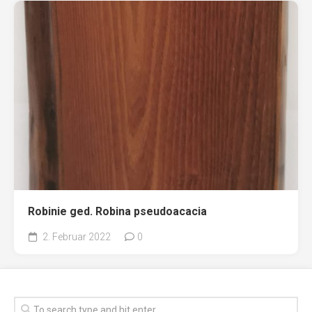
Robinie ged. Robina pseudoacacia
2. Februar 2022
0