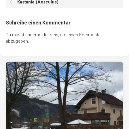
Kastanie (Aesculus)
Schreibe einen Kommentar
Du musst
angemeldet
sein, um einen Kommentar
abzugeben.