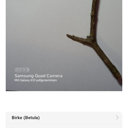
Birke (Betula)