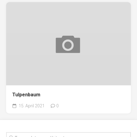
Tulpenbaum
15. April 2021
0