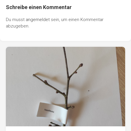
Schreibe einen Kommentar
Du musst
angemeldet
sein, um einen Kommentar
abzugeben.