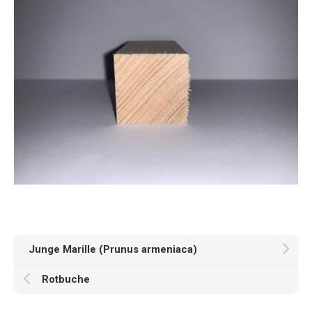
Junge Marille (Prunus armeniaca)
Rotbuche