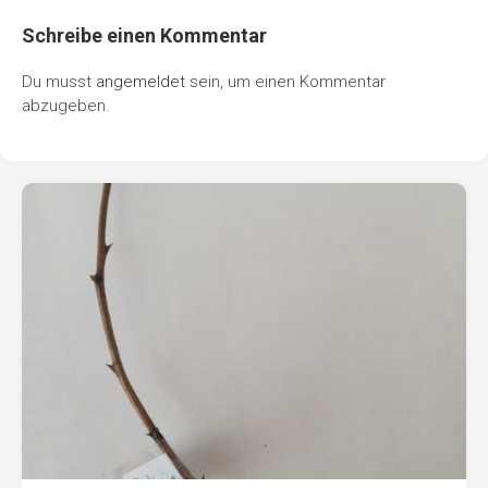
Schreibe einen Kommentar
Du musst
angemeldet
sein, um einen Kommentar
abzugeben.