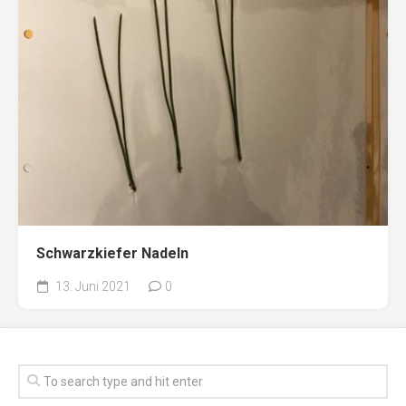
Schwarzkiefer Nadeln
13. Juni 2021
0