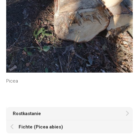
Picea
Rostkastanie
Fichte (Picea abies)