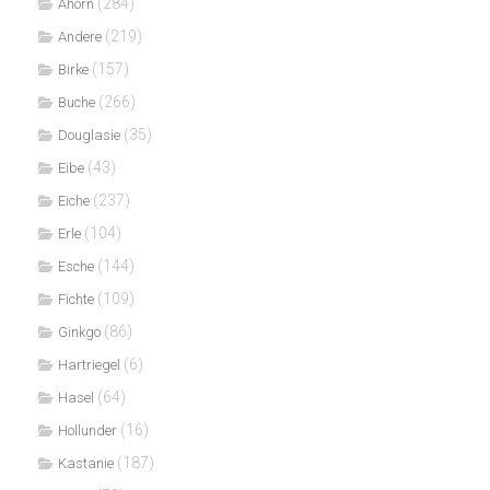
(284)
Ahorn
(219)
Andere
(157)
Birke
(266)
Buche
(35)
Douglasie
(43)
Eibe
(237)
Eiche
(104)
Erle
(144)
Esche
(109)
Fichte
(86)
Ginkgo
(6)
Hartriegel
(64)
Hasel
(16)
Hollunder
(187)
Kastanie