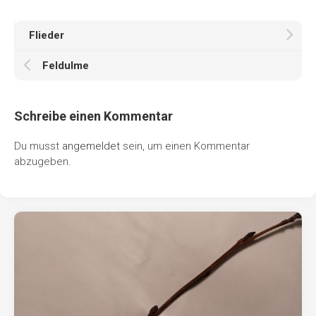
Flieder
Feldulme
Schreibe einen Kommentar
Du musst
angemeldet
sein, um einen Kommentar
abzugeben.