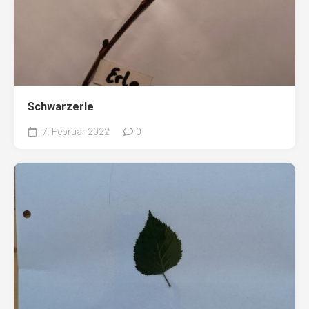
Schwarzerle
7. Februar 2022
0