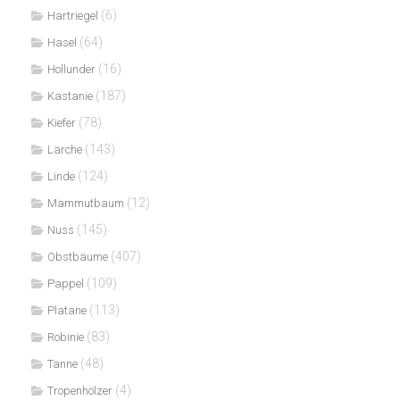
(6)
Hartriegel
(64)
Hasel
(16)
Hollunder
(187)
Kastanie
(78)
Kiefer
(143)
Lärche
(124)
Linde
(12)
Mammutbaum
(145)
Nuss
(407)
Obstbäume
(109)
Pappel
(113)
Platane
(83)
Robinie
(48)
Tanne
(4)
Tropenhölzer