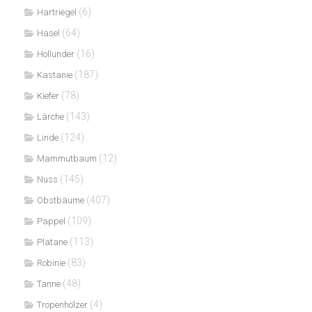
(6)
Hartriegel
(64)
Hasel
(16)
Hollunder
(187)
Kastanie
(78)
Kiefer
(143)
Lärche
(124)
Linde
(12)
Mammutbaum
(145)
Nuss
(407)
Obstbäume
(109)
Pappel
(113)
Platane
(83)
Robinie
(48)
Tanne
(4)
Tropenhölzer