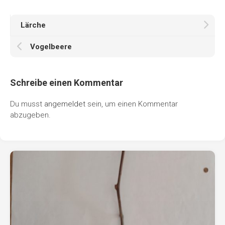
Lärche
Vogelbeere
Schreibe einen Kommentar
Du musst
angemeldet
sein, um einen Kommentar
abzugeben.