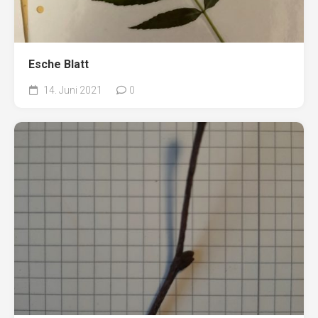
Esche Blatt
14. Juni 2021
0