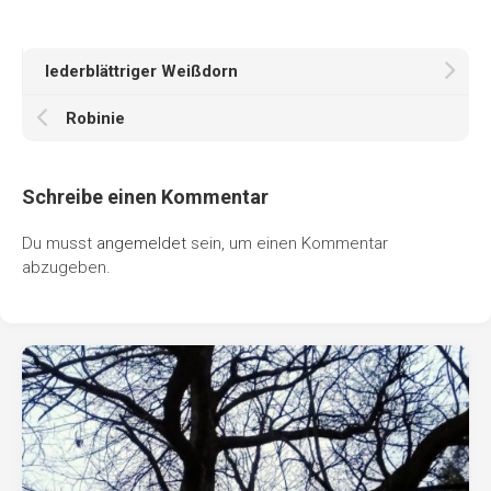
lederblättriger Weißdorn
Robinie
Schreibe einen Kommentar
Du musst
angemeldet
sein, um einen Kommentar
abzugeben.