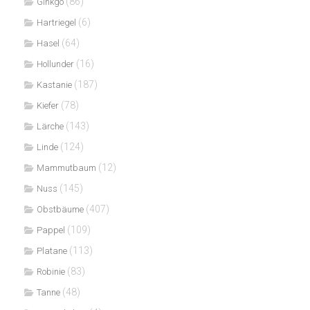
(86)
Ginkgo
(6)
Hartriegel
(64)
Hasel
(16)
Hollunder
(187)
Kastanie
(78)
Kiefer
(143)
Lärche
(124)
Linde
(12)
Mammutbaum
(145)
Nuss
(407)
Obstbäume
(109)
Pappel
(113)
Platane
(83)
Robinie
(48)
Tanne