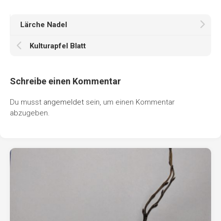
Lärche Nadel
Kulturapfel Blatt
Schreibe einen Kommentar
Du musst
angemeldet
sein, um einen Kommentar
abzugeben.