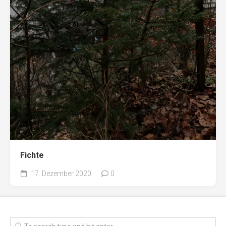
Fichte
17. Dezember 2020
0