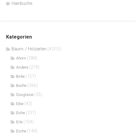
Hainbuche
Kategorien
Bäum- / Holzarten
(4.015)
(284)
Ahorn
(219)
Andere
(157)
Birke
(266)
Buche
(35)
Douglasie
(43)
Eibe
(237)
Eiche
(104)
Erle
(144)
Esche