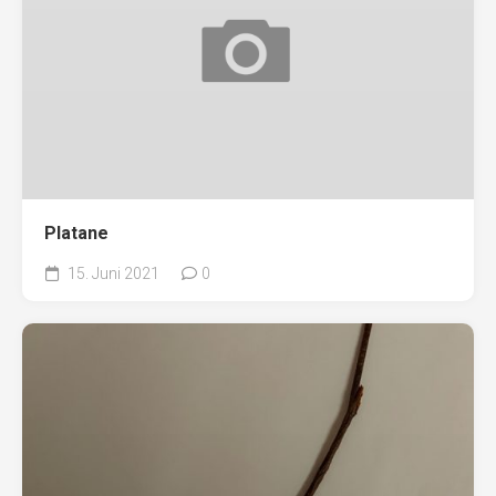
Platane
15. Juni 2021
0