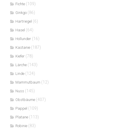
(109)
Fichte
(86)
Ginkgo
(6)
Hartriegel
(64)
Hasel
(16)
Hollunder
(187)
Kastanie
(78)
Kiefer
(143)
Lärche
(124)
Linde
(12)
Mammutbaum
(145)
Nuss
(407)
Obstbäume
(109)
Pappel
(113)
Platane
(83)
Robinie