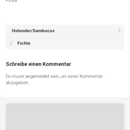
Picea
Holunder/Sambucus
Fichte
Schreibe einen Kommentar
Du musst
angemeldet
sein, um einen Kommentar
abzugeben.