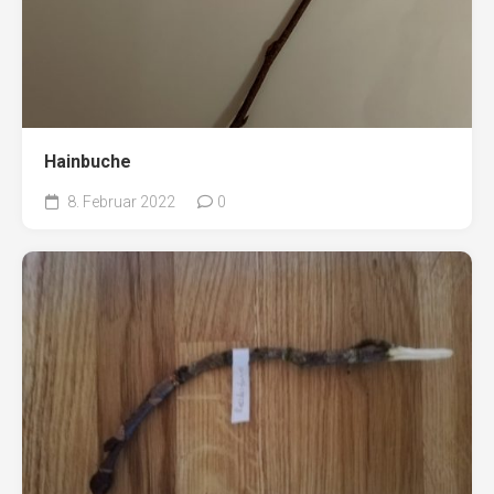
Hainbuche
8. Februar 2022
0