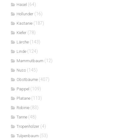
(64)
Hasel
(16)
Hollunder
(187)
Kastanie
(78)
Kiefer
(143)
Lärche
(124)
Linde
(12)
Mammutbaum
(145)
Nuss
(407)
Obstbäume
(109)
Pappel
(113)
Platane
(83)
Robinie
(48)
Tanne
(4)
Tropenhölzer
(53)
Tulpenbaum