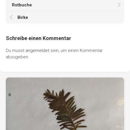
Rotbuche
Birke
Schreibe einen Kommentar
Du musst
angemeldet
sein, um einen Kommentar
abzugeben.