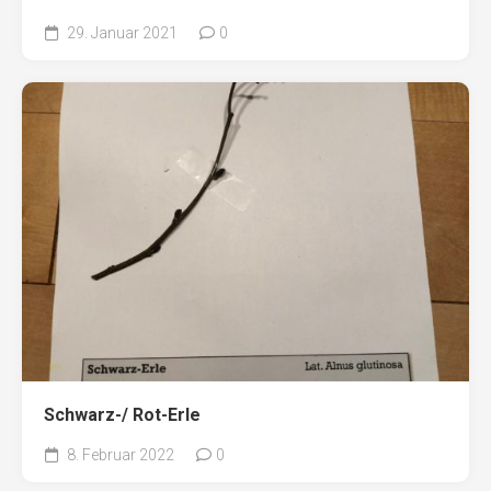
29. Januar 2021
0
Schwarz-/ Rot-Erle
8. Februar 2022
0