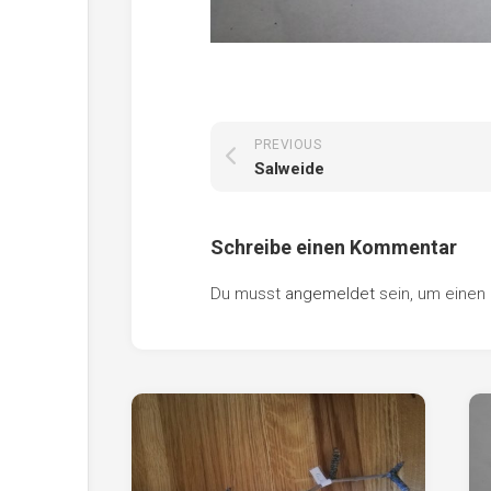
PREVIOUS
Salweide
Schreibe einen Kommentar
Du musst
angemeldet
sein, um eine