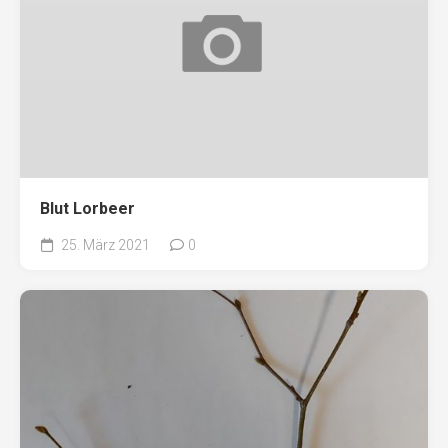
Blut Lorbeer
25. März 2021
0