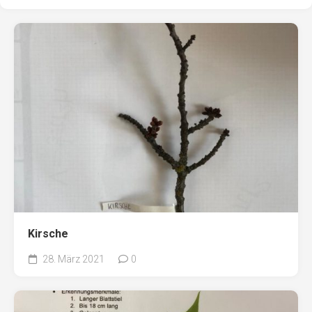
Kirsche
28. März 2021
0