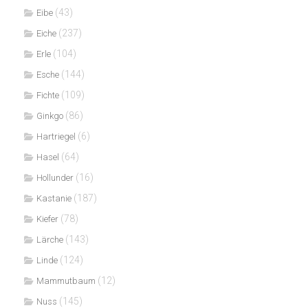
(43)
Eibe
(237)
Eiche
(104)
Erle
(144)
Esche
(109)
Fichte
(86)
Ginkgo
(6)
Hartriegel
(64)
Hasel
(16)
Hollunder
(187)
Kastanie
(78)
Kiefer
(143)
Lärche
(124)
Linde
(12)
Mammutbaum
(145)
Nuss