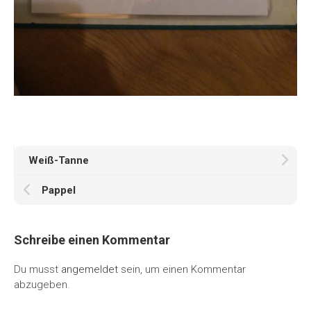
Weiß-Tanne
Pappel
Schreibe einen Kommentar
Du musst
angemeldet
sein, um einen Kommentar
abzugeben.