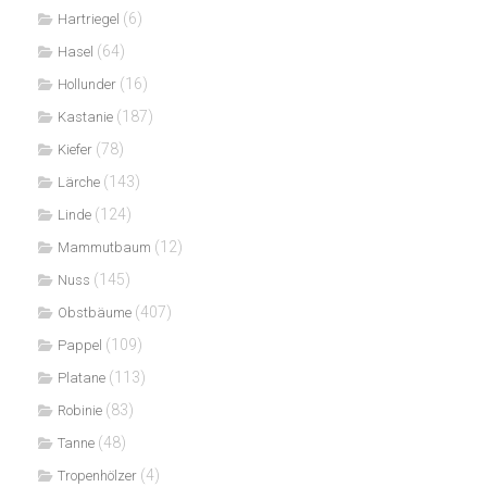
(6)
Hartriegel
(64)
Hasel
(16)
Hollunder
(187)
Kastanie
(78)
Kiefer
(143)
Lärche
(124)
Linde
(12)
Mammutbaum
(145)
Nuss
(407)
Obstbäume
(109)
Pappel
(113)
Platane
(83)
Robinie
(48)
Tanne
(4)
Tropenhölzer