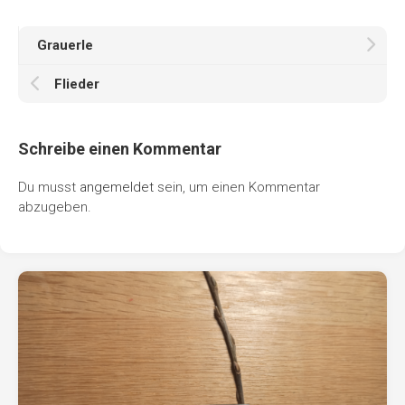
Grauerle
Flieder
Schreibe einen Kommentar
Du musst
angemeldet
sein, um einen Kommentar
abzugeben.