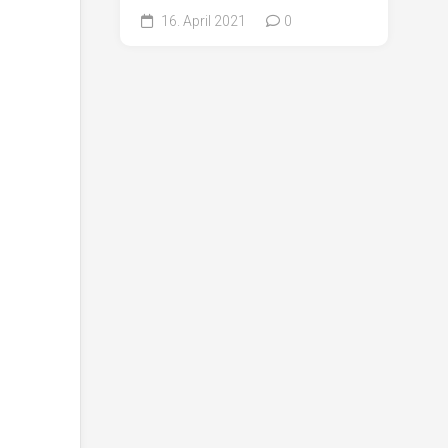
16. April 2021
0