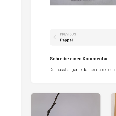
PREVIOUS
Pappel
Schreibe einen Kommentar
Du musst
angemeldet
sein, um eine