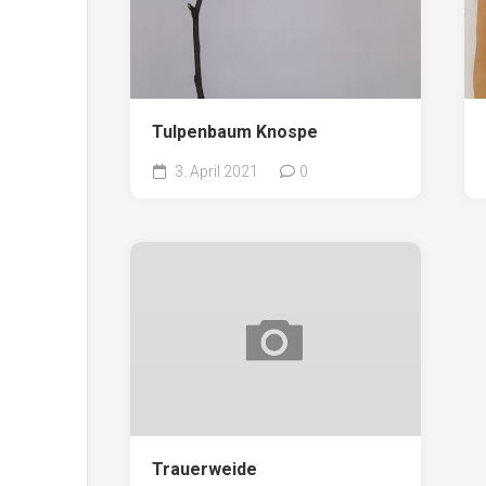
Tulpenbaum Knospe
3. April 2021
0
Trauerweide