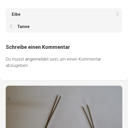
Eibe
Tanne
Schreibe einen Kommentar
Du musst
angemeldet
sein, um einen Kommentar
abzugeben.