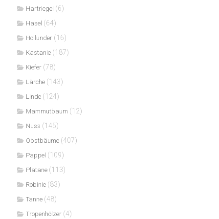
(6)
Hartriegel
(64)
Hasel
(16)
Hollunder
(187)
Kastanie
(78)
Kiefer
(143)
Lärche
(124)
Linde
(12)
Mammutbaum
(145)
Nuss
(407)
Obstbäume
(109)
Pappel
(113)
Platane
(83)
Robinie
(48)
Tanne
(4)
Tropenhölzer