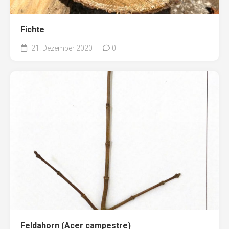
Fichte
21. Dezember 2020
0
Feldahorn (Acer campestre)