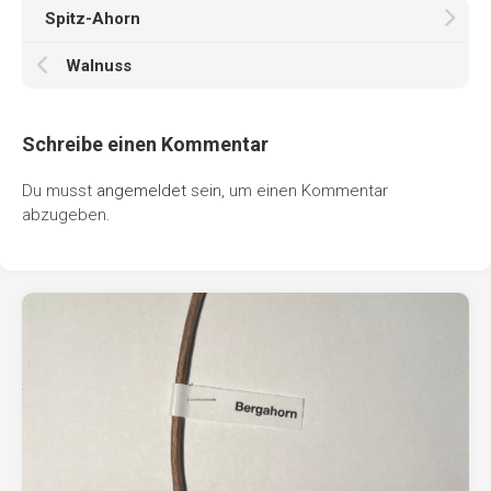
Spitz-Ahorn
Walnuss
Schreibe einen Kommentar
Du musst
angemeldet
sein, um einen Kommentar
abzugeben.