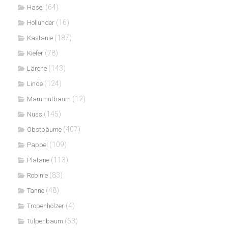
(64)
Hasel
(16)
Hollunder
(187)
Kastanie
(78)
Kiefer
(143)
Lärche
(124)
Linde
(12)
Mammutbaum
(145)
Nuss
(407)
Obstbäume
(109)
Pappel
(113)
Platane
(83)
Robinie
(48)
Tanne
(4)
Tropenhölzer
(53)
Tulpenbaum