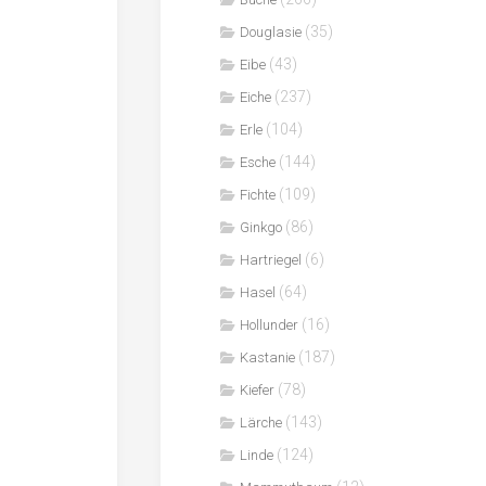
(35)
Douglasie
(43)
Eibe
(237)
Eiche
(104)
Erle
(144)
Esche
(109)
Fichte
(86)
Ginkgo
(6)
Hartriegel
(64)
Hasel
(16)
Hollunder
(187)
Kastanie
(78)
Kiefer
(143)
Lärche
(124)
Linde