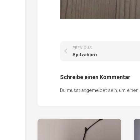
PREVIOUS
Spitzahorn
Schreibe einen Kommentar
Du musst
angemeldet
sein, um eine