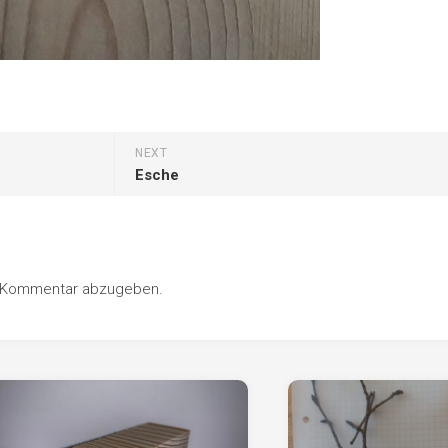
NEXT
Esche
n Kommentar abzugeben.