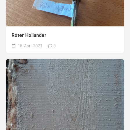
Roter Hollunder
15. April 2021
0