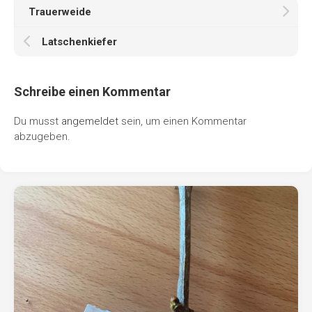
Trauerweide
Latschenkiefer
Schreibe einen Kommentar
Du musst
angemeldet
sein, um einen Kommentar
abzugeben.