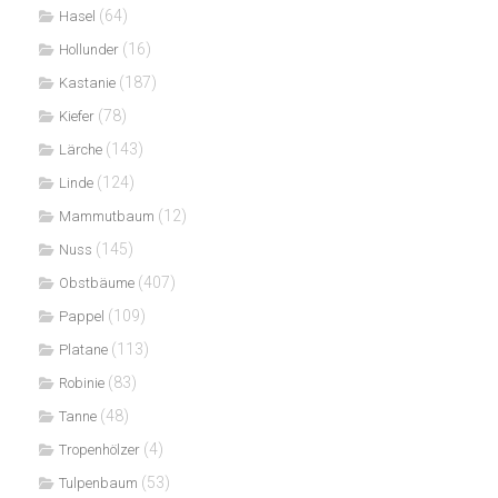
(64)
Hasel
(16)
Hollunder
(187)
Kastanie
(78)
Kiefer
(143)
Lärche
(124)
Linde
(12)
Mammutbaum
(145)
Nuss
(407)
Obstbäume
(109)
Pappel
(113)
Platane
(83)
Robinie
(48)
Tanne
(4)
Tropenhölzer
(53)
Tulpenbaum