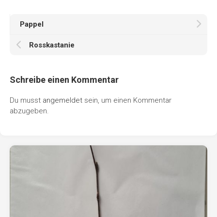
Pappel
Rosskastanie
Schreibe einen Kommentar
Du musst
angemeldet
sein, um einen Kommentar
abzugeben.