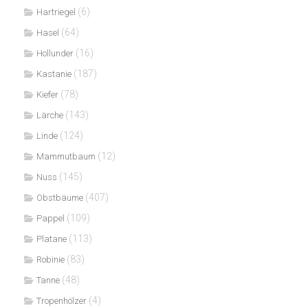
(6)
Hartriegel
(64)
Hasel
(16)
Hollunder
(187)
Kastanie
(78)
Kiefer
(143)
Lärche
(124)
Linde
(12)
Mammutbaum
(145)
Nuss
(407)
Obstbäume
(109)
Pappel
(113)
Platane
(83)
Robinie
(48)
Tanne
(4)
Tropenhölzer