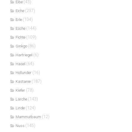
(43)
Eibe
(237)
Eiche
(104)
Erle
(144)
Esche
(109)
Fichte
(86)
Ginkgo
(6)
Hartriegel
(64)
Hasel
(16)
Hollunder
(187)
Kastanie
(78)
Kiefer
(143)
Lärche
(124)
Linde
(12)
Mammutbaum
(145)
Nuss