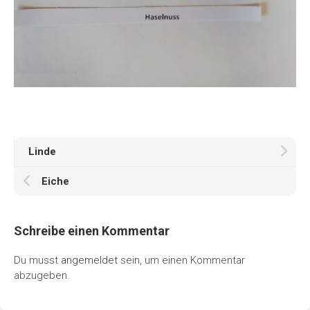
Linde
Eiche
Schreibe einen Kommentar
Du musst
angemeldet
sein, um einen Kommentar
abzugeben.