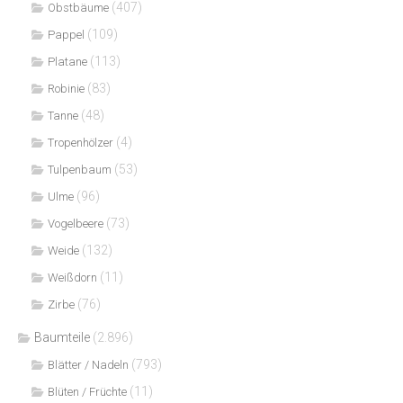
(407)
Obstbäume
(109)
Pappel
(113)
Platane
(83)
Robinie
(48)
Tanne
(4)
Tropenhölzer
(53)
Tulpenbaum
(96)
Ulme
(73)
Vogelbeere
(132)
Weide
(11)
Weißdorn
(76)
Zirbe
Baumteile
(2.896)
(793)
Blätter / Nadeln
(11)
Blüten / Früchte