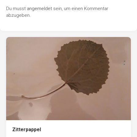
Du musst
angemeldet
sein, um einen Kommentar
abzugeben.
Zitterpappel