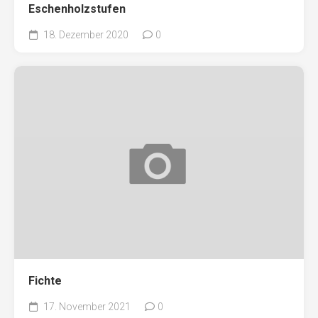
Eschenholzstufen
18. Dezember 2020
0
Fichte
17. November 2021
0