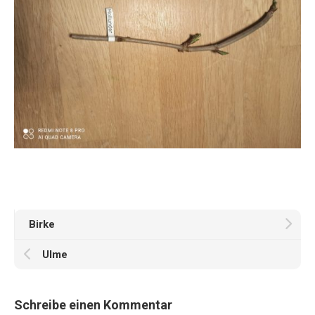
Birke
Ulme
Schreibe einen Kommentar