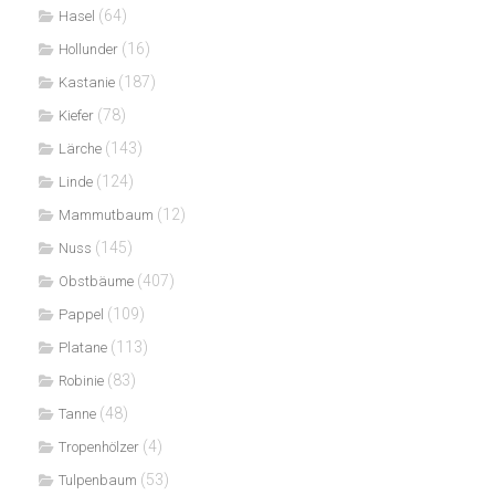
(64)
Hasel
(16)
Hollunder
(187)
Kastanie
(78)
Kiefer
(143)
Lärche
(124)
Linde
(12)
Mammutbaum
(145)
Nuss
(407)
Obstbäume
(109)
Pappel
(113)
Platane
(83)
Robinie
(48)
Tanne
(4)
Tropenhölzer
(53)
Tulpenbaum