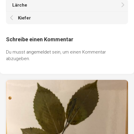
Lärche
Kiefer
Schreibe einen Kommentar
Du musst
angemeldet
sein, um einen Kommentar
abzugeben.