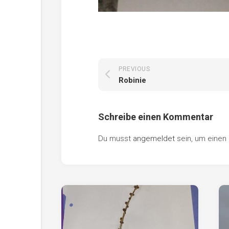
PREVIOUS
Robinie
Schreibe einen Kommentar
Du musst
angemeldet
sein, um eine