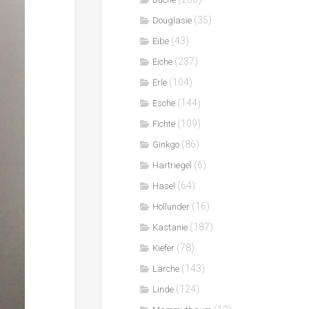
(35)
Douglasie
(43)
Eibe
(237)
Eiche
(104)
Erle
(144)
Esche
(109)
Fichte
(86)
Ginkgo
(6)
Hartriegel
(64)
Hasel
(16)
Hollunder
(187)
Kastanie
(78)
Kiefer
(143)
Lärche
(124)
Linde