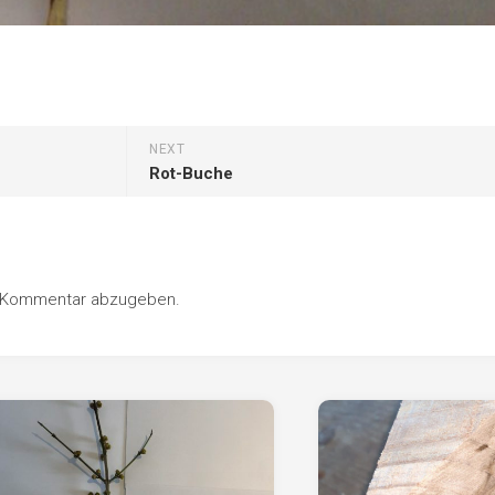
NEXT
Rot-Buche
n Kommentar abzugeben.