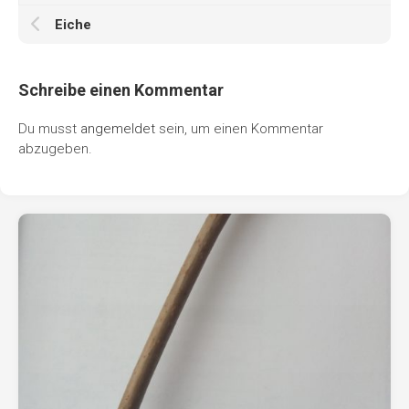
Eiche
Schreibe einen Kommentar
Du musst
angemeldet
sein, um einen Kommentar
abzugeben.