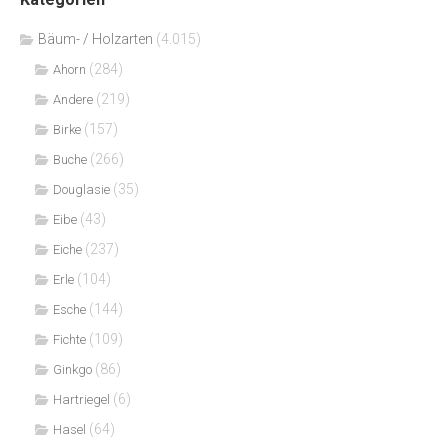
Bäum- / Holzarten
(4.015)
(284)
Ahorn
(219)
Andere
(157)
Birke
(266)
Buche
(35)
Douglasie
(43)
Eibe
(237)
Eiche
(104)
Erle
(144)
Esche
(109)
Fichte
(86)
Ginkgo
(6)
Hartriegel
(64)
Hasel