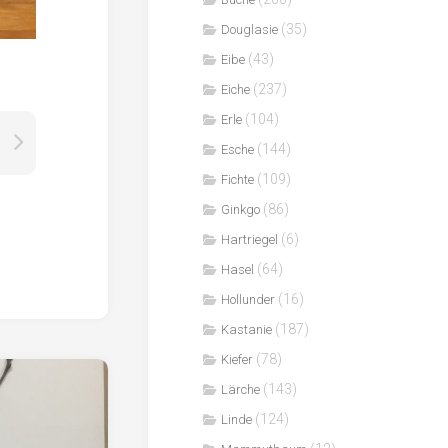
(35)
Douglasie
(43)
Eibe
(237)
Eiche
(104)
Erle
(144)
Esche
(109)
Fichte
(86)
Ginkgo
(6)
Hartriegel
(64)
Hasel
(16)
Hollunder
(187)
Kastanie
(78)
Kiefer
(143)
Lärche
(124)
Linde