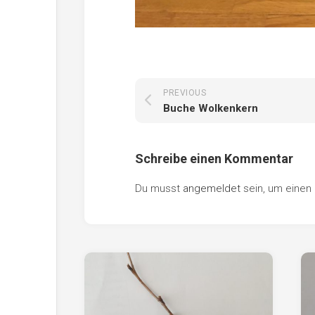
PREVIOUS
Buche Wolkenkern
Schreibe einen Kommentar
Du musst
angemeldet
sein, um eine