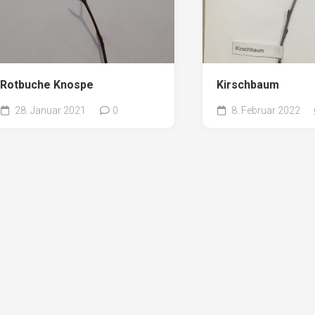
Rotbuche Knospe
Kirschbaum
28. Januar 2021
0
8. Februar 2022