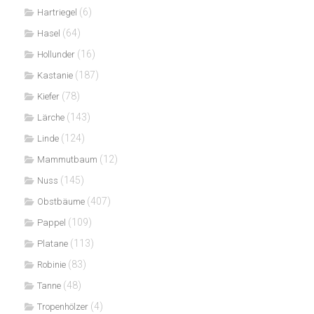
(6)
Hartriegel
(64)
Hasel
(16)
Hollunder
(187)
Kastanie
(78)
Kiefer
(143)
Lärche
(124)
Linde
(12)
Mammutbaum
(145)
Nuss
(407)
Obstbäume
(109)
Pappel
(113)
Platane
(83)
Robinie
(48)
Tanne
(4)
Tropenhölzer