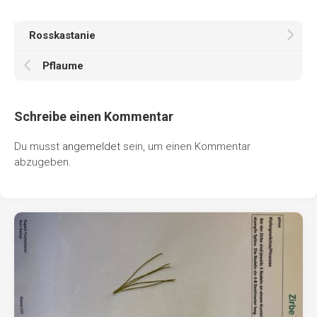
Rosskastanie
Pflaume
Schreibe einen Kommentar
Du musst
angemeldet
sein, um einen Kommentar
abzugeben.