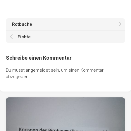
Rotbuche
Fichte
Schreibe einen Kommentar
Du musst
angemeldet
sein, um einen Kommentar
abzugeben.