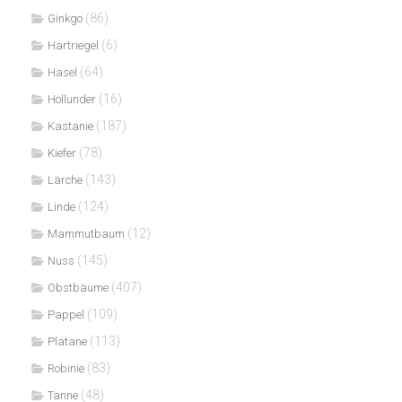
(86)
Ginkgo
(6)
Hartriegel
(64)
Hasel
(16)
Hollunder
(187)
Kastanie
(78)
Kiefer
(143)
Lärche
(124)
Linde
(12)
Mammutbaum
(145)
Nuss
(407)
Obstbäume
(109)
Pappel
(113)
Platane
(83)
Robinie
(48)
Tanne