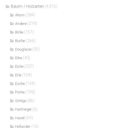
Bäum- / Holzarten
(4.015)
(284)
Ahorn
(219)
Andere
(157)
Birke
(266)
Buche
(35)
Douglasie
(43)
Eibe
(237)
Eiche
(104)
Erle
(144)
Esche
(109)
Fichte
(86)
Ginkgo
(6)
Hartriegel
(64)
Hasel
(16)
Hollunder