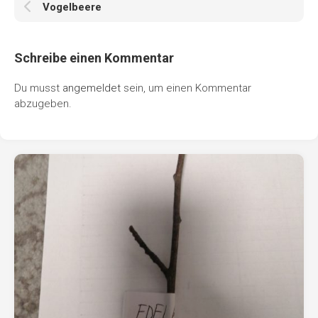
Vogelbeere
Schreibe einen Kommentar
Du musst
angemeldet
sein, um einen Kommentar
abzugeben.