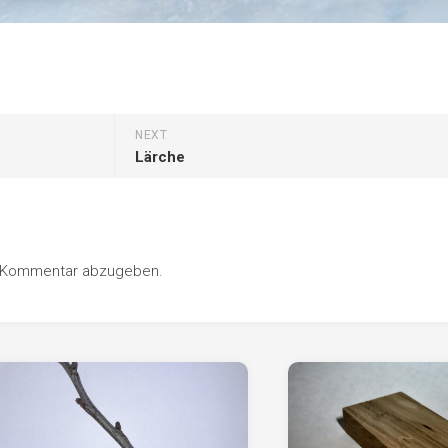
NEXT
Lärche
n Kommentar abzugeben.