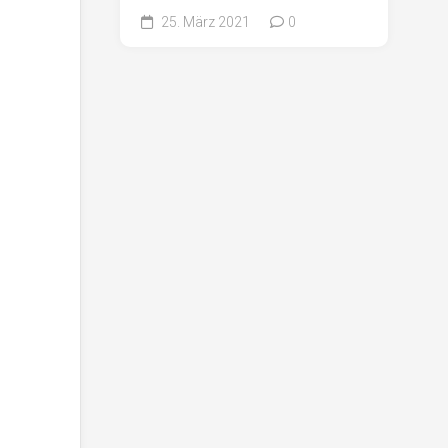
25. März 2021
0