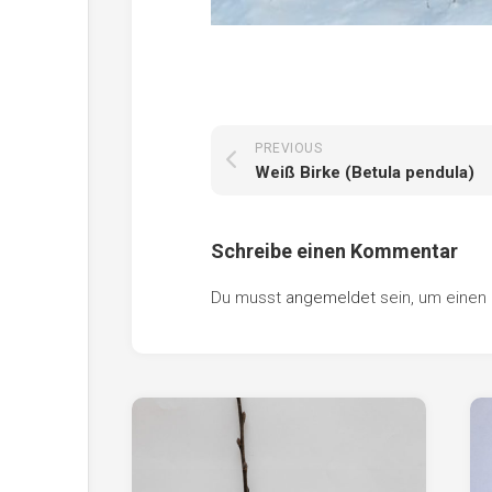
PREVIOUS
Weiß Birke (Betula pendula)
Schreibe einen Kommentar
Du musst
angemeldet
sein, um eine