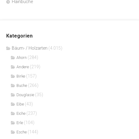
Hainbuche
Kategorien
Bäum- / Holzarten
(4.015)
(284)
Ahorn
(219)
Andere
(157)
Birke
(266)
Buche
(35)
Douglasie
(43)
Eibe
(237)
Eiche
(104)
Erle
(144)
Esche