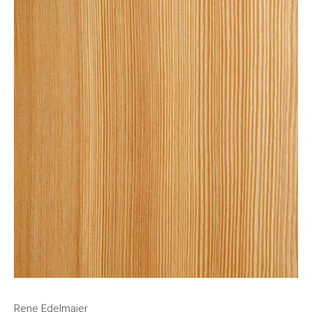
Rene Edelmaier