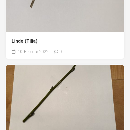
Linde (Tilia)
10. Februar 2022
0