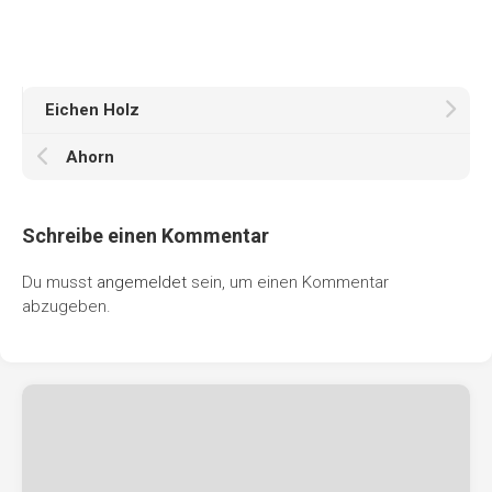
Eichen Holz
Ahorn
Schreibe einen Kommentar
Du musst
angemeldet
sein, um einen Kommentar
abzugeben.