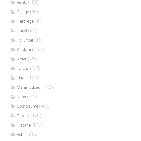
(109)
Fichte
(86)
Ginkgo
(6)
Hartriegel
(64)
Hasel
(16)
Hollunder
(187)
Kastanie
(78)
Kiefer
(143)
Lärche
(124)
Linde
(12)
Mammutbaum
(145)
Nuss
(407)
Obstbäume
(109)
Pappel
(113)
Platane
(83)
Robinie