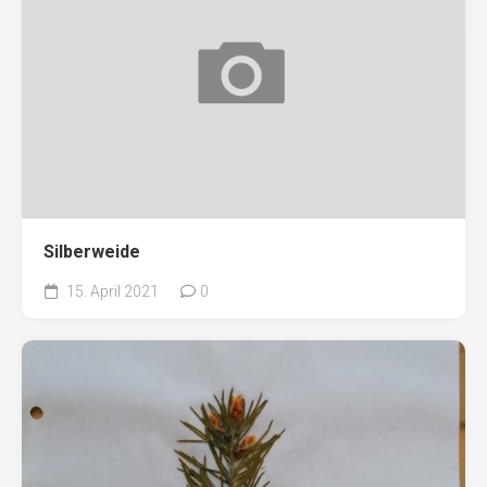
Silberweide
15. April 2021
0