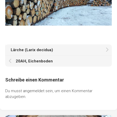
Lärche (Larix decidua)
20AH, Eichenboden
Schreibe einen Kommentar
Du musst
angemeldet
sein, um einen Kommentar
abzugeben.