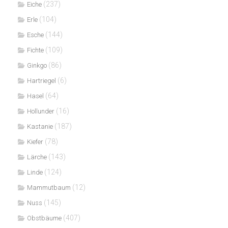
(237)
Eiche
(104)
Erle
(144)
Esche
(109)
Fichte
(86)
Ginkgo
(6)
Hartriegel
(64)
Hasel
(16)
Hollunder
(187)
Kastanie
(78)
Kiefer
(143)
Lärche
(124)
Linde
(12)
Mammutbaum
(145)
Nuss
(407)
Obstbäume