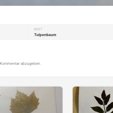
NEXT
Tulpenbaum
n Kommentar abzugeben.