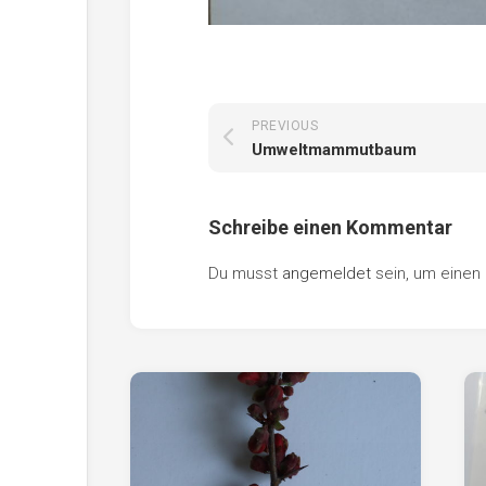
PREVIOUS
Umweltmammutbaum
Schreibe einen Kommentar
Du musst
angemeldet
sein, um eine