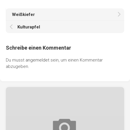
Weißkiefer
Kulturapfel
Schreibe einen Kommentar
Du musst
angemeldet
sein, um einen Kommentar
abzugeben.