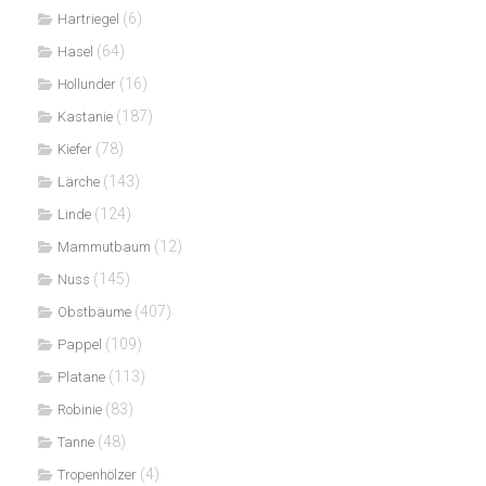
(6)
Hartriegel
(64)
Hasel
(16)
Hollunder
(187)
Kastanie
(78)
Kiefer
(143)
Lärche
(124)
Linde
(12)
Mammutbaum
(145)
Nuss
(407)
Obstbäume
(109)
Pappel
(113)
Platane
(83)
Robinie
(48)
Tanne
(4)
Tropenhölzer